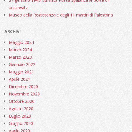
27 gennaio 1945 l’Armata Russa spalanca le porte di
auschwitz
Museo della Restistenza e degli 11 martiri di Palestrina
ARCHIVI
Maggio 2024
Marzo 2024
Marzo 2023
Gennaio 2022
Maggio 2021
Aprile 2021
Dicembre 2020
Novembre 2020
Ottobre 2020
Agosto 2020
Luglio 2020
Giugno 2020
Aprile 2020