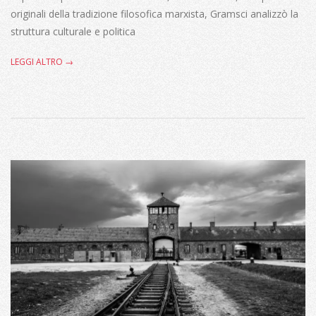
originali della tradizione filosofica marxista, Gramsci analizzò la
struttura culturale e politica
LEGGI ALTRO →