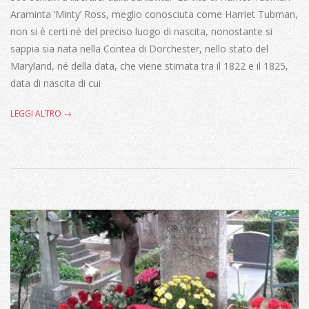
Araminta ‘Minty’ Ross, meglio conosciuta come Harriet Tubman,
non si è certi né del preciso luogo di nascita, nonostante si
sappia sia nata nella Contea di Dorchester, nello stato del
Maryland, né della data, che viene stimata tra il 1822 e il 1825,
data di nascita di cui
LEGGI ALTRO →