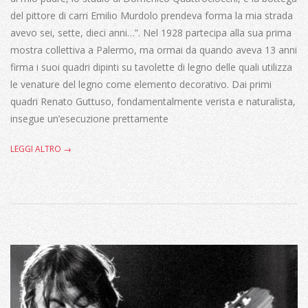
del pittore di carri Emilio Murdolo prendeva forma la mia strada
avevo sei, sette, dieci anni…”. Nel 1928 partecipa alla sua prima
mostra collettiva a Palermo, ma ormai da quando aveva 13 anni
firma i suoi quadri dipinti su tavolette di legno delle quali utilizza
le venature del legno come elemento decorativo. Dai primi
quadri Renato Guttuso, fondamentalmente verista e naturalista,
insegue un’esecuzione prettamente
LEGGI ALTRO →