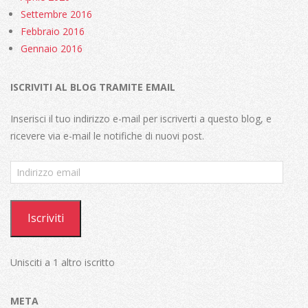
Settembre 2016
Febbraio 2016
Gennaio 2016
ISCRIVITI AL BLOG TRAMITE EMAIL
Inserisci il tuo indirizzo e-mail per iscriverti a questo blog, e
ricevere via e-mail le notifiche di nuovi post.
Indirizzo
email
Iscriviti
Unisciti a 1 altro iscritto
META