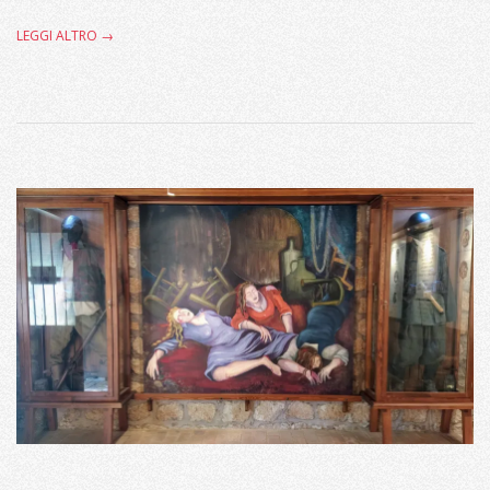
LEGGI ALTRO →