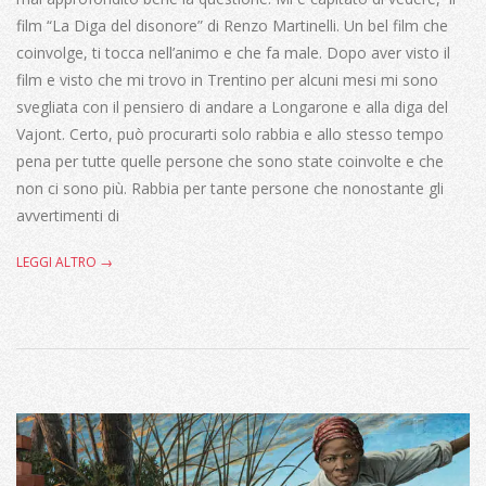
film “La Diga del disonore” di Renzo Martinelli. Un bel film che
coinvolge, ti tocca nell’animo e che fa male. Dopo aver visto il
film e visto che mi trovo in Trentino per alcuni mesi mi sono
svegliata con il pensiero di andare a Longarone e alla diga del
Vajont. Certo, può procurarti solo rabbia e allo stesso tempo
pena per tutte quelle persone che sono state coinvolte e che
non ci sono più. Rabbia per tante persone che nonostante gli
avvertimenti di
LEGGI ALTRO →