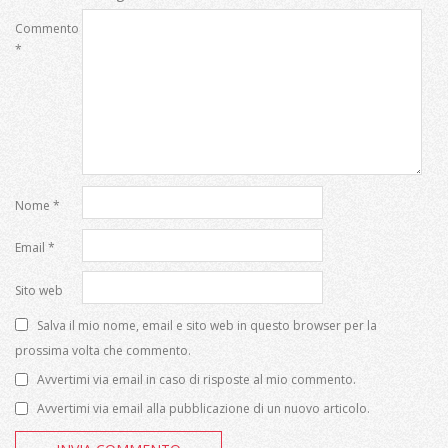
Commento
*
Nome
*
Email
*
Sito web
Salva il mio nome, email e sito web in questo browser per la
prossima volta che commento.
Avvertimi via email in caso di risposte al mio commento.
Avvertimi via email alla pubblicazione di un nuovo articolo.