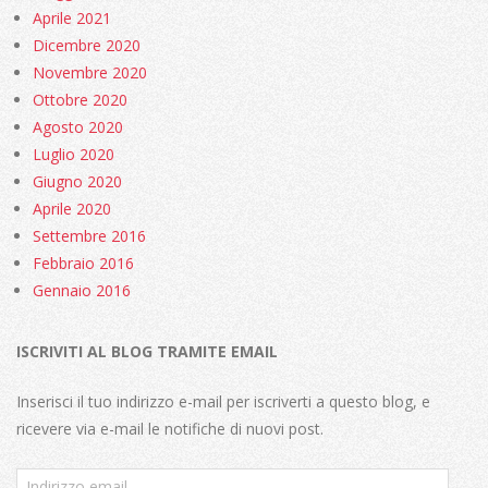
Aprile 2021
Dicembre 2020
Novembre 2020
Ottobre 2020
Agosto 2020
Luglio 2020
Giugno 2020
Aprile 2020
Settembre 2016
Febbraio 2016
Gennaio 2016
ISCRIVITI AL BLOG TRAMITE EMAIL
Inserisci il tuo indirizzo e-mail per iscriverti a questo blog, e
ricevere via e-mail le notifiche di nuovi post.
Indirizzo