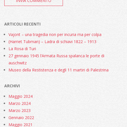
ARTICOLI RECENTI
Vajont – una tragedia non per incuria ma per colpa
(Harriet Tubman) – Ladra di schiavi 1822 – 1913
La Rosa di Turi
27 gennaio 1945 l’Armata Russa spalanca le porte di
auschwitz
Museo della Restistenza e degli 11 martiri di Palestrina
ARCHIVI
Maggio 2024
Marzo 2024
Marzo 2023
Gennaio 2022
Maggio 2021