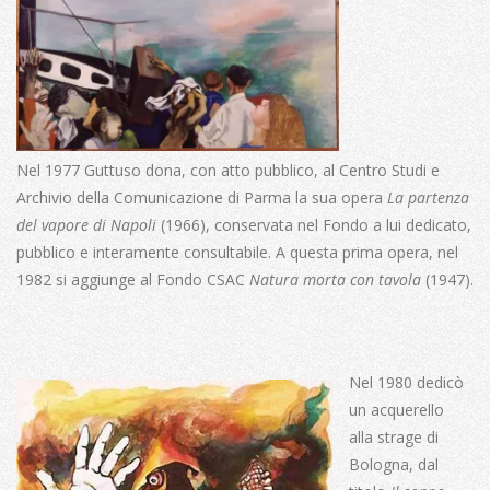
Nel 1977 Guttuso dona, con atto pubblico, al Centro Studi e
Archivio della Comunicazione di Parma la sua opera
La partenza
del vapore di Napoli
(1966), conservata nel Fondo a lui dedicato,
pubblico e interamente consultabile
. A questa prima opera, nel
1982 si aggiunge al Fondo CSAC
Natura morta con tavola
(1947).
Nel 1980 dedicò
un acquerello
alla strage di
Bologna, dal