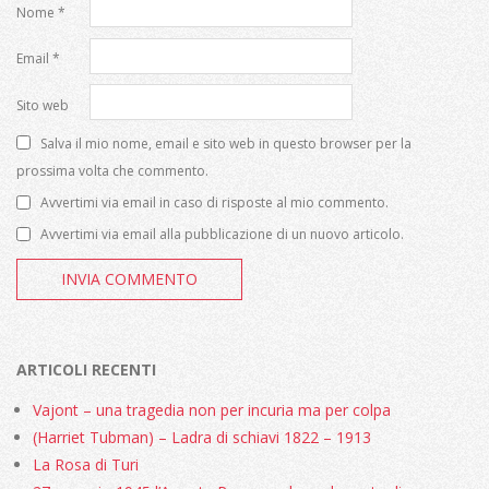
Nome
*
Email
*
Sito web
Salva il mio nome, email e sito web in questo browser per la
prossima volta che commento.
Avvertimi via email in caso di risposte al mio commento.
Avvertimi via email alla pubblicazione di un nuovo articolo.
ARTICOLI RECENTI
Vajont – una tragedia non per incuria ma per colpa
(Harriet Tubman) – Ladra di schiavi 1822 – 1913
La Rosa di Turi