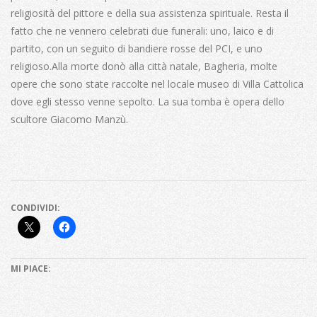
religiosità del pittore e della sua assistenza spirituale
. Resta il
fatto che ne vennero celebrati due funerali: uno, laico e di
partito, con un seguito di bandiere rosse del PCI, e uno
religioso.
Alla morte donò alla città natale, Bagheria, molte
opere che sono state raccolte nel locale museo di Villa Cattolica
dove egli stesso venne sepolto.
L
a sua tomba è opera dello
scultore Giacomo Manzù.
CONDIVIDI:
MI PIACE: