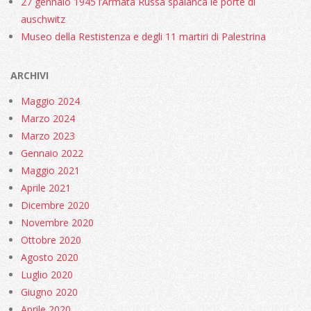
27 gennaio 1945 l’Armata Russa spalanca le porte di
auschwitz
Museo della Restistenza e degli 11 martiri di Palestrina
ARCHIVI
Maggio 2024
Marzo 2024
Marzo 2023
Gennaio 2022
Maggio 2021
Aprile 2021
Dicembre 2020
Novembre 2020
Ottobre 2020
Agosto 2020
Luglio 2020
Giugno 2020
Aprile 2020