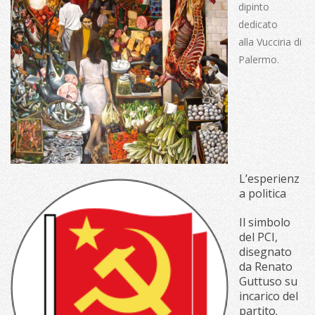
dipinto
dedicato
alla Vucciria di
Palermo.
L’esperienz
a politica
Il simbolo
del PCI,
disegnato
da Renato
Guttuso su
incarico del
partito.