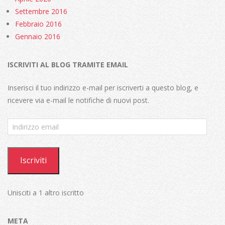
Settembre 2016
Febbraio 2016
Gennaio 2016
ISCRIVITI AL BLOG TRAMITE EMAIL
Inserisci il tuo indirizzo e-mail per iscriverti a questo blog, e
ricevere via e-mail le notifiche di nuovi post.
Indirizzo
email
Iscriviti
Unisciti a 1 altro iscritto
META