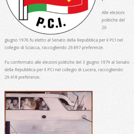
Alle elezioni
politiche del
20
giugno 1976 fu eletto al Senato della Repubblica per il PCI nel
collegio di Sciacca, raccogliendo 29.897 preferenze.
Fu confermato alle elezioni politiche del 3 giugno 1979 al Senato
della Repubblica per il PCI nel collegio di Lucera, raccogliendo
29.418 preferenze.