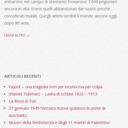
entrarono nel campo di sterminio: trovarono 7.000 prigionieri
ancora in vita. Erano quelli abbandonati dai nazisti perchè
considerati malati. Quegli attimi terribili il mondo ancora oggi,
dopo 80 anni,
LEGGI ALTRO →
ARTICOLI RECENTI
Vajont – una tragedia non per incuria ma per colpa
(Harriet Tubman) – Ladra di schiavi 1822 – 1913
La Rosa di Turi
27 gennaio 1945 l’Armata Russa spalanca le porte di
auschwitz
Museo della Restistenza e degli 11 martiri di Palestrina