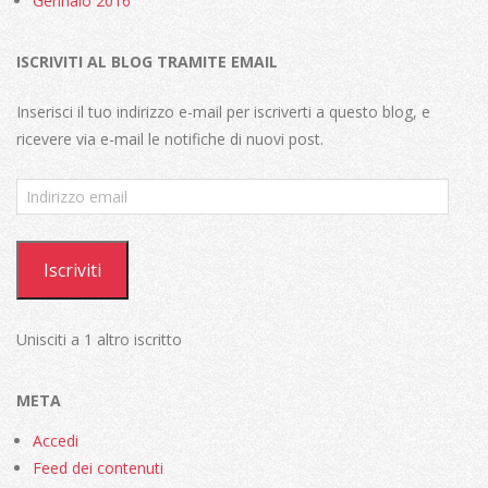
Gennaio 2016
ISCRIVITI AL BLOG TRAMITE EMAIL
Inserisci il tuo indirizzo e-mail per iscriverti a questo blog, e
ricevere via e-mail le notifiche di nuovi post.
Indirizzo
email
Iscriviti
Unisciti a 1 altro iscritto
META
Accedi
Feed dei contenuti