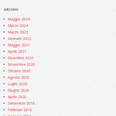
ARCHIVI
Maggio 2024
Marzo 2024
Marzo 2023
Gennaio 2022
Maggio 2021
Aprile 2021
Dicembre 2020
Novembre 2020
Ottobre 2020
Agosto 2020
Luglio 2020
Giugno 2020
Aprile 2020
Settembre 2016
Febbraio 2016