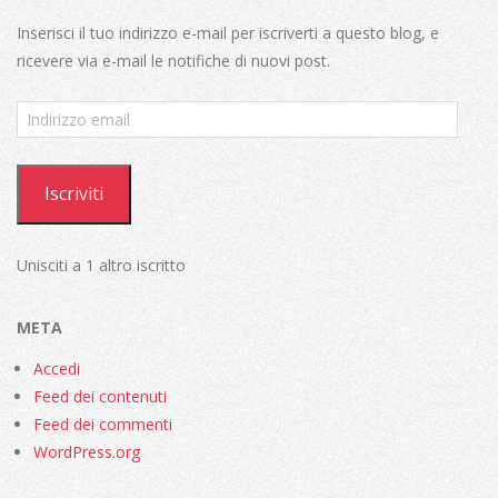
Inserisci il tuo indirizzo e-mail per iscriverti a questo blog, e
ricevere via e-mail le notifiche di nuovi post.
Indirizzo
email
Iscriviti
Unisciti a 1 altro iscritto
META
Accedi
Feed dei contenuti
Feed dei commenti
WordPress.org