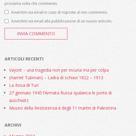
prossima volta che commento.
Avvertimi via email in caso di risposte al mio commento.
Avvertimi via email alla pubblicazione di un nuovo articolo.
ARTICOLI RECENTI
Vajont – una tragedia non per incuria ma per colpa
(Harriet Tubman) – Ladra di schiavi 1822 – 1913
La Rosa di Turi
27 gennaio 1945 l’Armata Russa spalanca le porte di
auschwitz
Museo della Restistenza e degli 11 martiri di Palestrina
ARCHIVI