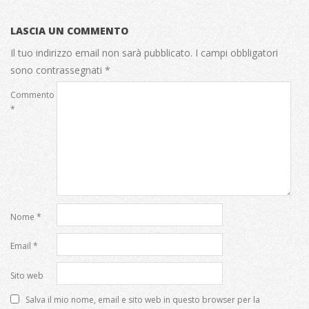
LASCIA UN COMMENTO
Il tuo indirizzo email non sarà pubblicato.
I campi obbligatori
sono contrassegnati
*
Commento
*
Nome
*
Email
*
Sito web
Salva il mio nome, email e sito web in questo browser per la