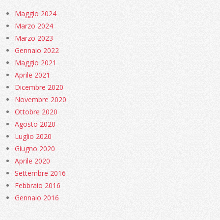
Maggio 2024
Marzo 2024
Marzo 2023
Gennaio 2022
Maggio 2021
Aprile 2021
Dicembre 2020
Novembre 2020
Ottobre 2020
Agosto 2020
Luglio 2020
Giugno 2020
Aprile 2020
Settembre 2016
Febbraio 2016
Gennaio 2016