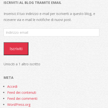
ISCRIVITI AL BLOG TRAMITE EMAIL
Inserisci il tuo indirizzo e-mail per iscriverti a questo blog, e
ricevere via e-mail le notifiche di nuovi post.
Indirizzo
email
Iscriviti
Unisciti a 1 altro iscritto
META
Accedi
Feed dei contenuti
Feed dei commenti
WordPress.org