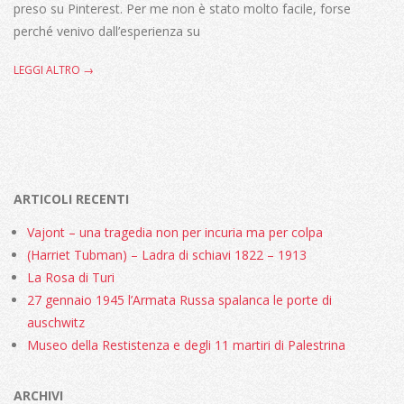
preso su Pinterest. Per me non è stato molto facile, forse
perché venivo dall’esperienza su
LEGGI ALTRO →
ARTICOLI RECENTI
Vajont – una tragedia non per incuria ma per colpa
(Harriet Tubman) – Ladra di schiavi 1822 – 1913
La Rosa di Turi
27 gennaio 1945 l’Armata Russa spalanca le porte di
auschwitz
Museo della Restistenza e degli 11 martiri di Palestrina
ARCHIVI