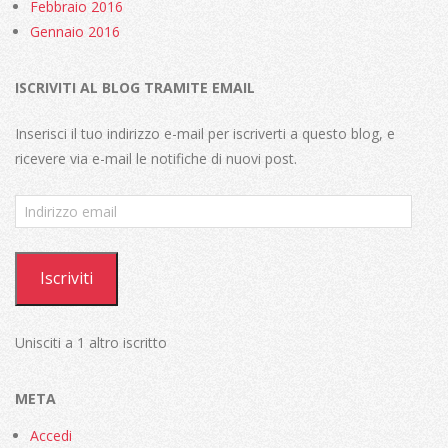
Febbraio 2016
Gennaio 2016
ISCRIVITI AL BLOG TRAMITE EMAIL
Inserisci il tuo indirizzo e-mail per iscriverti a questo blog, e
ricevere via e-mail le notifiche di nuovi post.
Indirizzo
email
Iscriviti
Unisciti a 1 altro iscritto
META
Accedi