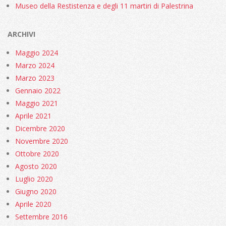
Museo della Restistenza e degli 11 martiri di Palestrina
ARCHIVI
Maggio 2024
Marzo 2024
Marzo 2023
Gennaio 2022
Maggio 2021
Aprile 2021
Dicembre 2020
Novembre 2020
Ottobre 2020
Agosto 2020
Luglio 2020
Giugno 2020
Aprile 2020
Settembre 2016