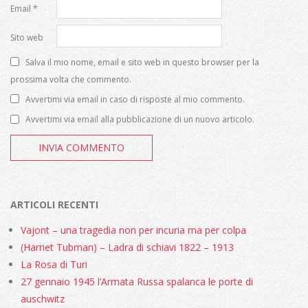
Email
*
Sito web
Salva il mio nome, email e sito web in questo browser per la
prossima volta che commento.
Avvertimi via email in caso di risposte al mio commento.
Avvertimi via email alla pubblicazione di un nuovo articolo.
ARTICOLI RECENTI
Vajont – una tragedia non per incuria ma per colpa
(Harriet Tubman) – Ladra di schiavi 1822 – 1913
La Rosa di Turi
27 gennaio 1945 l’Armata Russa spalanca le porte di
auschwitz