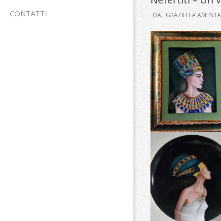
CONTATTI
DA:
GRAZIELLA AMENTA