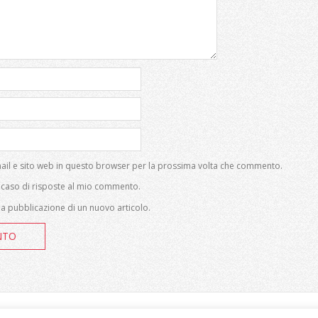
mail e sito web in questo browser per la prossima volta che commento.
n caso di risposte al mio commento.
lla pubblicazione di un nuovo articolo.